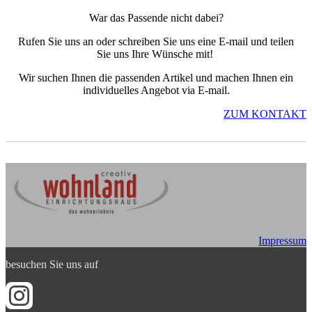
War das Passende nicht dabei?
Rufen Sie uns an oder schreiben Sie uns eine E-mail und teilen
Sie uns Ihre Wünsche mit!
Wir suchen Ihnen die passenden Artikel und machen Ihnen ein
individuelles Angebot via E-mail.
ZUM KONTAKT
Impressum
besuchen Sie uns auf