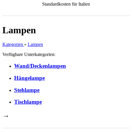
Standardkosten für Italien
Lampen
Kategorien
»
Lampen
Verfügbare Unterkategorien:
Wand/Deckenlampen
Hängelampe
Stehlampe
Tischlampe
→